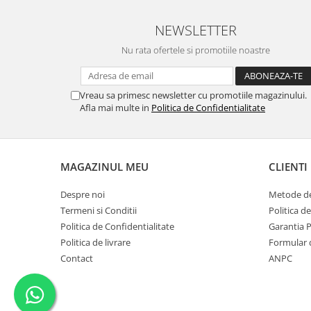
NEWSLETTER
Nu rata ofertele si promotiile noastre
Vreau sa primesc newsletter cu promotiile magazinului.
Afla mai multe in
Politica de Confidentialitate
MAGAZINUL MEU
CLIENTI
Despre noi
Metode de
Termeni si Conditii
Politica d
Politica de Confidentialitate
Garantia 
Politica de livrare
Formular 
Contact
ANPC