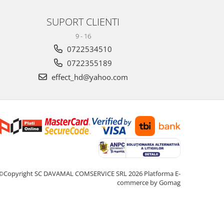
SUPORT CLIENTI
9 - 16
0722534510
0722355189
effect_hd@yahoo.com
©Copyright SC DAVAMAL COMSERVICE SRL 2026
Platforma E-
commerce by Gomag