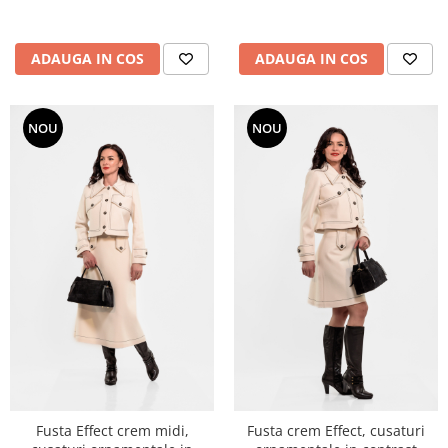
ADAUGA IN COS
ADAUGA IN COS
NOU
NOU
Fusta Effect crem midi,
Fusta crem Effect, cusaturi