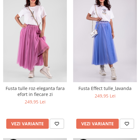
Fusta tulle roz-eleganta fara
Fusta Effect tulle_lavanda
efort in fiecare zi
249,95 Lei
249,95 Lei
VEZI VARIANTE
VEZI VARIANTE