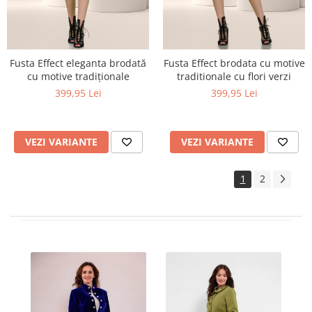
Fusta Effect eleganta brodată
Fusta Effect brodata cu motive
cu motive tradiționale
traditionale cu flori verzi
399,95 Lei
399,95 Lei
VEZI VARIANTE
VEZI VARIANTE
1
2