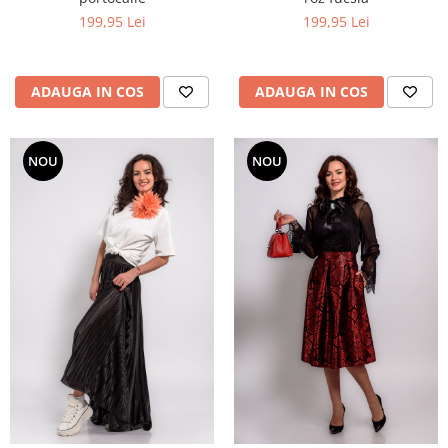
199,95 Lei
199,95 Lei
ADAUGA IN COS
ADAUGA IN COS
NOU
NOU