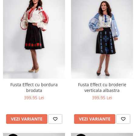
Fusta Effect cu bordura
Fusta Effect cu broderie
brodata
verticala albastra
399,95 Lei
399,95 Lei
VEZI VARIANTE
VEZI VARIANTE