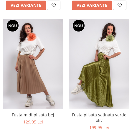
VEZI VARIANTE
VEZI VARIANTE
NOU
NOU
Fusta midi plisata bej
Fusta plisata satinata verde
oliv
129,95 Lei
199,95 Lei