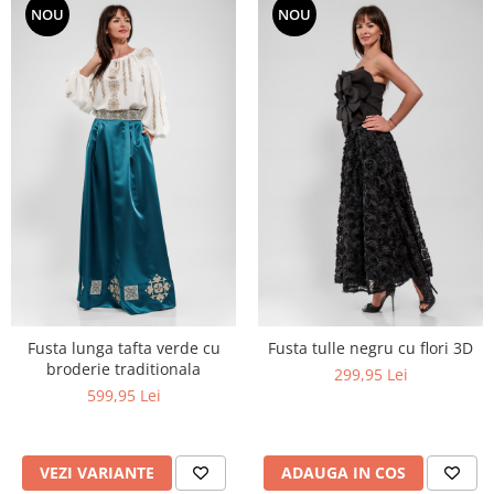
NOU
NOU
Fusta lunga tafta verde cu
Fusta tulle negru cu flori 3D
broderie traditionala
299,95 Lei
599,95 Lei
VEZI VARIANTE
ADAUGA IN COS