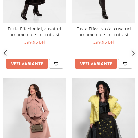
Fusta Effect midi, cusaturi
Fusta Effect stofa, cusaturi
ornamentale in contrast
ornamentale in contrast
399,95 Lei
299,95 Lei
VEZI VARIANTE
VEZI VARIANTE