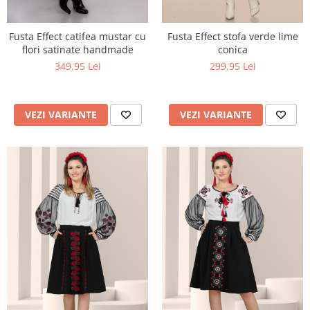
Fusta Effect catifea mustar cu
Fusta Effect stofa verde lime
flori satinate handmade
conica
349,95 Lei
299,95 Lei
VEZI VARIANTE
VEZI VARIANTE