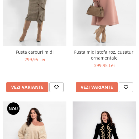
Fusta carouri midi
Fusta midi stofa roz, cusaturi
ornamentale
299,95 Lei
399,95 Lei
VEZI VARIANTE
VEZI VARIANTE
NOU