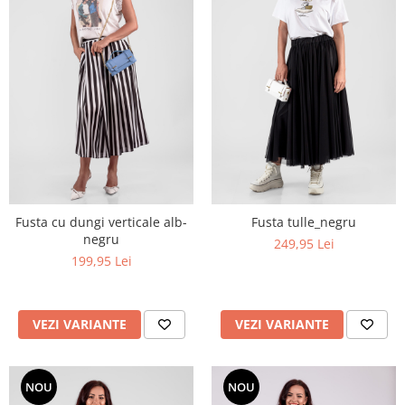
Fusta cu dungi verticale alb-
Fusta tulle_negru
negru
249,95 Lei
199,95 Lei
VEZI VARIANTE
VEZI VARIANTE
NOU
NOU