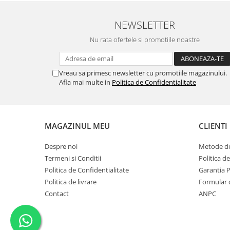
NEWSLETTER
Nu rata ofertele si promotiile noastre
Vreau sa primesc newsletter cu promotiile magazinului.
Afla mai multe in
Politica de Confidentialitate
MAGAZINUL MEU
CLIENTI
Despre noi
Metode de
Termeni si Conditii
Politica d
Politica de Confidentialitate
Garantia 
Politica de livrare
Formular 
Contact
ANPC