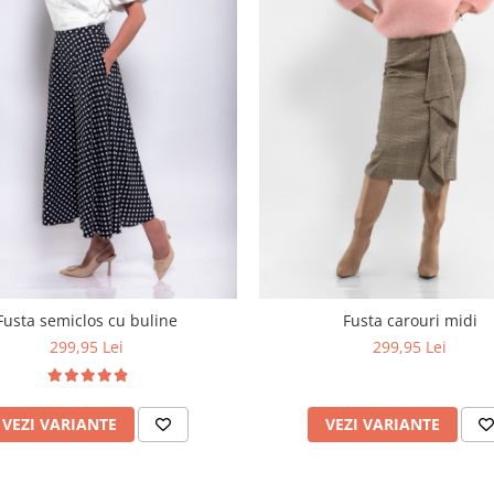
Fusta semiclos cu buline
Fusta carouri midi
299,95 Lei
299,95 Lei
VEZI VARIANTE
VEZI VARIANTE