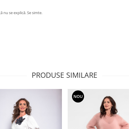
ă nu se explică. Se simte.
PRODUSE SIMILARE
NOU