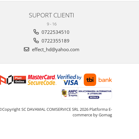
SUPORT CLIENTI
9 - 16
0722534510
0722355189
effect_hd@yahoo.com
©Copyright SC DAVAMAL COMSERVICE SRL 2026
Platforma E-
commerce by Gomag