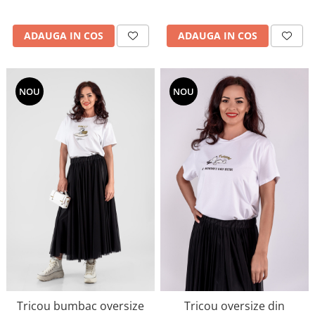
ADAUGA IN COS
ADAUGA IN COS
NOU
NOU
Tricou bumbac oversize
Tricou oversize din