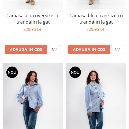
Camasa alba oversize cu
Camasa bleu oversize cu
trandafiri la gat
trandafiri la gat
229,95 Lei
229,95 Lei
ADAUGA IN COS
ADAUGA IN COS
NOU
NOU