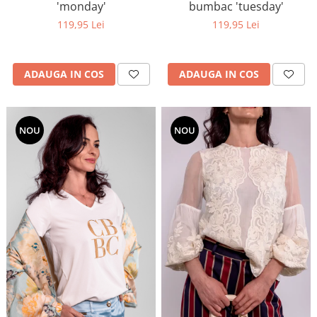
'monday'
bumbac 'tuesday'
119,95 Lei
119,95 Lei
ADAUGA IN COS
ADAUGA IN COS
NOU
NOU