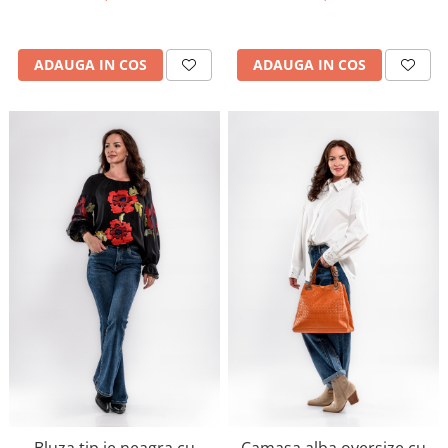
ADAUGA IN COS
ADAUGA IN COS