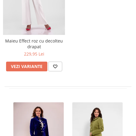
Maieu Effect roz cu decolteu
drapat
229,95 Lei
VEZI VARIANTE