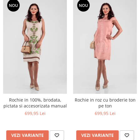
NOU
NOU
Rochie in 100%, brodata,
Rochie in roz cu broderie ton
pictata si accesorizata manual
pe ton
699,95 Lei
699,95 Lei
VEZI VARIANTE
VEZI VARIANTE