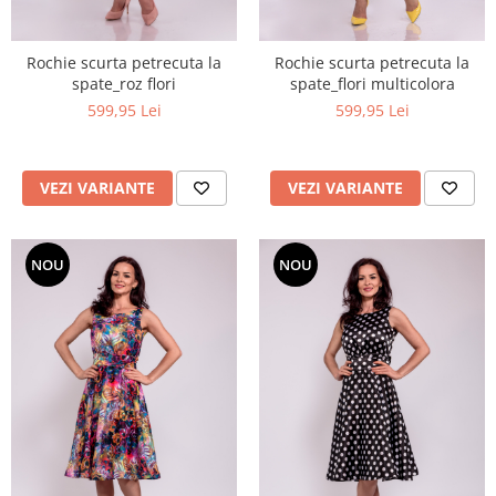
Rochie scurta petrecuta la
Rochie scurta petrecuta la
spate_roz flori
spate_flori multicolora
599,95 Lei
599,95 Lei
VEZI VARIANTE
VEZI VARIANTE
NOU
NOU