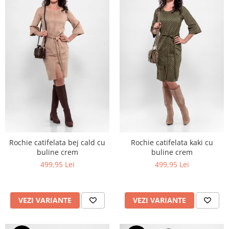
Rochie catifelata bej cald cu
Rochie catifelata kaki cu
buline crem
buline crem
499,95 Lei
499,95 Lei
VEZI VARIANTE
VEZI VARIANTE