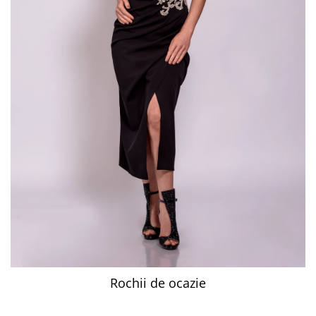
Rochii de ocazie