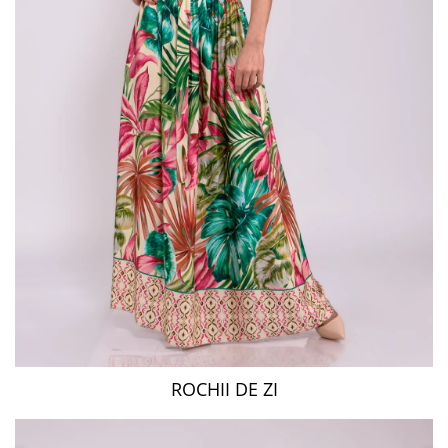
ROCHII DE ZI