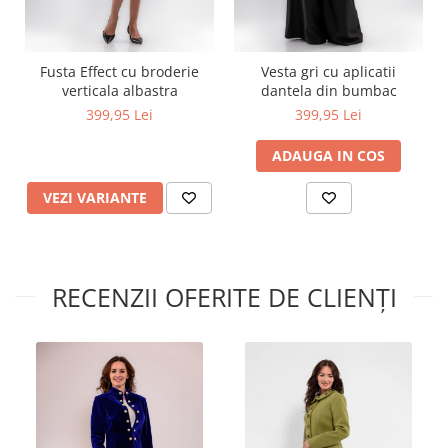
Fusta Effect cu broderie
Vesta gri cu aplicatii
verticala albastra
dantela din bumbac
399,95 Lei
399,95 Lei
ADAUGA IN COS
VEZI VARIANTE
RECENZII OFERITE DE CLIENȚI