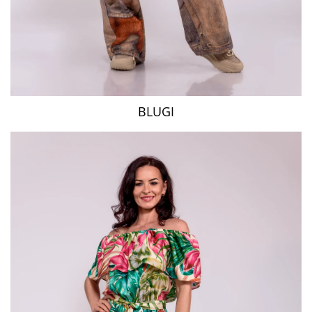
BLUGI