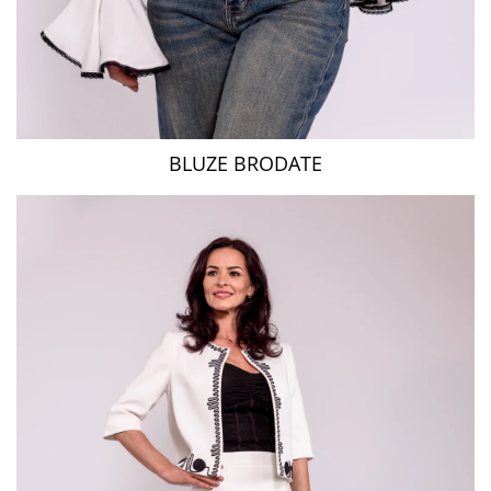
BLUZE BRODATE