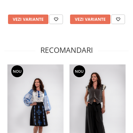
VEZI VARIANTE
VEZI VARIANTE
RECOMANDARI
NOU
NOU