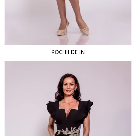
ROCHII DE IN