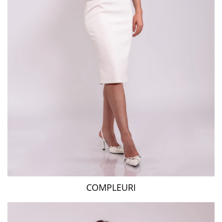
COMPLEURI