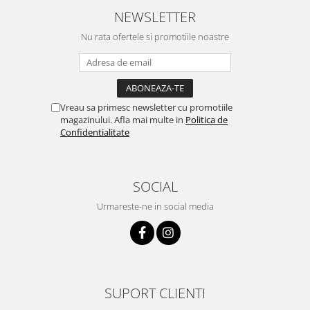
NEWSLETTER
Nu rata ofertele si promotiile noastre
Vreau sa primesc newsletter cu promotiile
magazinului. Afla mai multe in
Politica de
Confidentialitate
SOCIAL
Urmareste-ne in social media
SUPORT CLIENTI