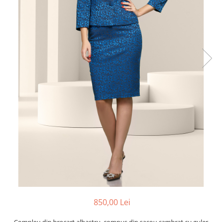
850,00 Lei