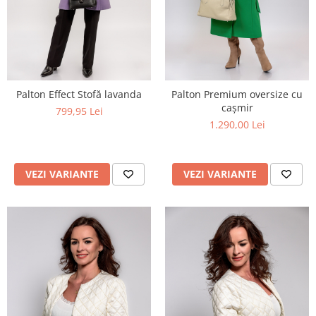
Palton Effect Stofă lavanda
Palton Premium oversize cu
cașmir
799,95 Lei
1.290,00 Lei
VEZI VARIANTE
VEZI VARIANTE