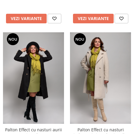
VEZI VARIANTE
VEZI VARIANTE
NOU
NOU
Palton Effect cu nasturi aurii
Palton Effect cu nasturi