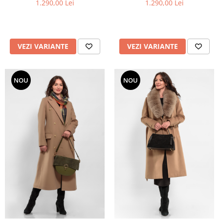
1.290,00 Lei
1.290,00 Lei
VEZI VARIANTE
VEZI VARIANTE
NOU
NOU