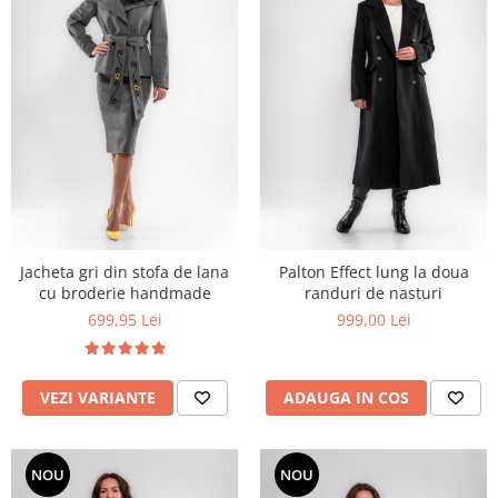
Jacheta gri din stofa de lana
Palton Effect lung la doua
cu broderie handmade
randuri de nasturi
699,95 Lei
999,00 Lei
VEZI VARIANTE
ADAUGA IN COS
NOU
NOU