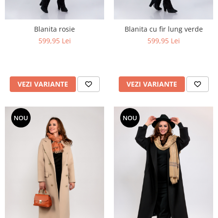
Blanita rosie
Blanita cu fir lung verde
599,95 Lei
599,95 Lei
VEZI VARIANTE
VEZI VARIANTE
NOU
NOU