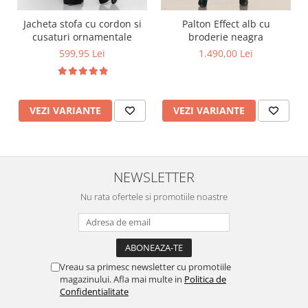
Jacheta stofa cu cordon si
Palton Effect alb cu
cusaturi ornamentale
broderie neagra
599,95 Lei
1.490,00 Lei
VEZI VARIANTE
VEZI VARIANTE
NEWSLETTER
Nu rata ofertele si promotiile noastre
Vreau sa primesc newsletter cu promotiile
magazinului. Afla mai multe in
Politica de
Confidentialitate