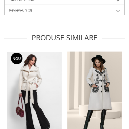
Review-uri
(0)
PRODUSE SIMILARE
NOU