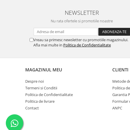
NEWSLETTER
Nu rata ofertele si promotiile noastre
Vreau sa primesc newsletter cu promotiile magazinului.
Afla mai multe in
Politica de Confidentialitate
MAGAZINUL MEU
CLIENTI
Despre noi
Metode de
Termeni si Conditii
Politica d
Politica de Confidentialitate
Garantia 
Politica de livrare
Formular 
Contact
ANPC