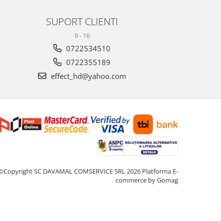
SUPORT CLIENTI
9 - 16
0722534510
0722355189
effect_hd@yahoo.com
©Copyright SC DAVAMAL COMSERVICE SRL 2026
Platforma E-
commerce by Gomag