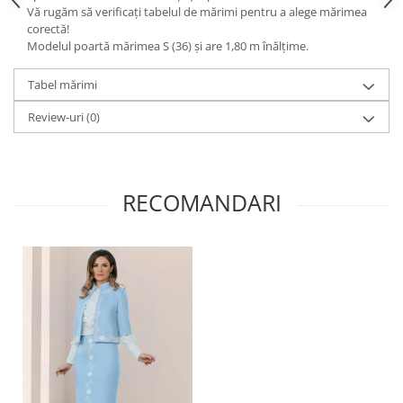
Vă rugăm să verificați tabelul de mărimi pentru a alege mărimea
corectă!
Modelul poartă mărimea S (36) și are 1,80 m înălțime.
Tabel mărimi
Review-uri
(0)
RECOMANDARI