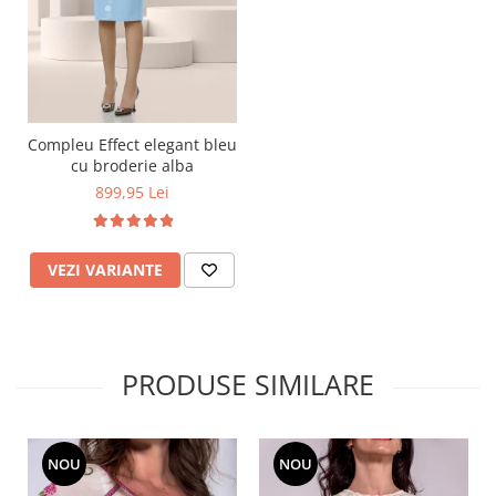
Compleu Effect elegant bleu
cu broderie alba
899,95 Lei
VEZI VARIANTE
PRODUSE SIMILARE
NOU
NOU