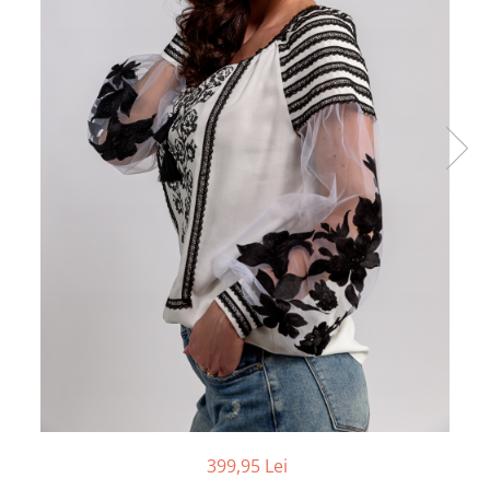
399,95 Lei