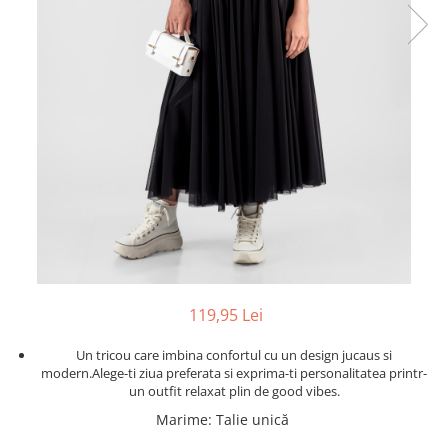
119,95 Lei
Un tricou care imbina confortul cu un design jucaus si
modern.Alege-ti ziua preferata si exprima-ti personalitatea printr-
un outfit relaxat plin de good vibes.
Marime
:
Talie unică