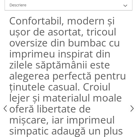
Descriere
Confortabil, modern și
ușor de asortat, tricoul
oversize din bumbac cu
imprimeu inspirat din
zilele săptămânii este
alegerea perfectă pentru
ținutele casual. Croiul
lejer și materialul moale
oferă libertate de
mișcare, iar imprimeul
simpatic adaugă un plus