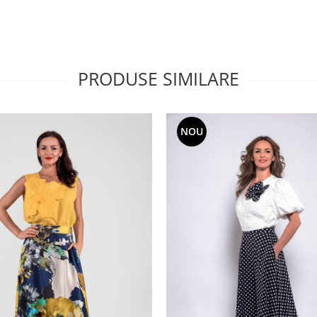
PRODUSE SIMILARE
NOU