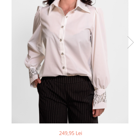
249,95 Lei