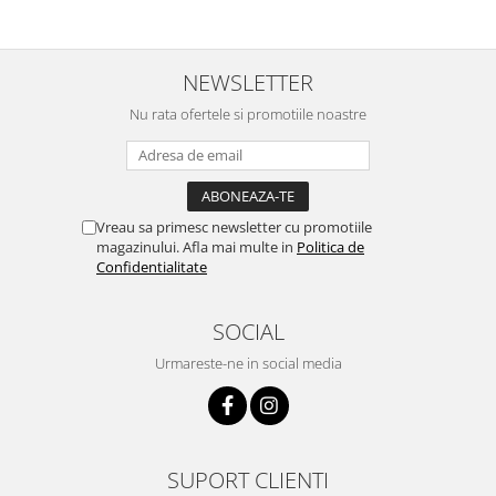
NEWSLETTER
Nu rata ofertele si promotiile noastre
Vreau sa primesc newsletter cu promotiile
magazinului. Afla mai multe in
Politica de
Confidentialitate
SOCIAL
Urmareste-ne in social media
SUPORT CLIENTI