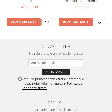
3d
accesorizata manual
499,95 Lei
699,95 Lei
VEZI VARIANTE
VEZI VARIANTE
NEWSLETTER
Nu rata ofertele si promotiile noastre
Vreau sa primesc newsletter cu promotiile
magazinului. Afla mai multe in
Politica de
Confidentialitate
SOCIAL
Urmareste-ne in social media