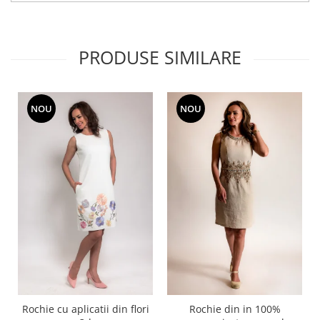
PRODUSE SIMILARE
NOU
NOU
Rochie cu aplicatii din flori
Rochie din in 100%