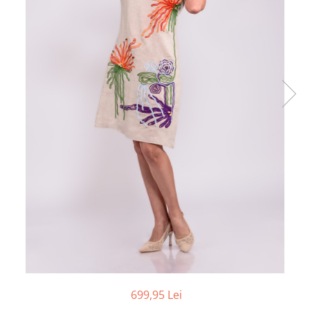
699,95 Lei