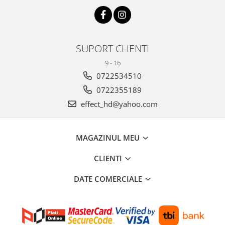
SUPORT CLIENTI
9 - 16
0722534510
0722355189
effect_hd@yahoo.com
MAGAZINUL MEU
CLIENTI
DATE COMERCIALE