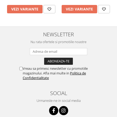
VEZI VARIANTE
VEZI VARIANTE
NEWSLETTER
Nu rata ofertele si promotiile noastre
Vreau sa primesc newsletter cu promotiile
magazinului. Afla mai multe in
Politica de
Confidentialitate
SOCIAL
Urmareste-ne in social media