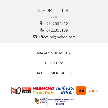
SUPORT CLIENTI
9 - 16
0722534510
0722355189
effect_hd@yahoo.com
MAGAZINUL MEU
CLIENTI
DATE COMERCIALE