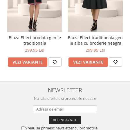
Bluza Effect brodata gen ie
Bluza Effect traditionala gen
traditionala
ie alba cu broderie neagra
299,95 Lei
299,95 Lei
VEZI VARIANTE
VEZI VARIANTE
NEWSLETTER
Nu rata ofertele si promotiile noastre
Vreau sa primesc newsletter cu promotiile