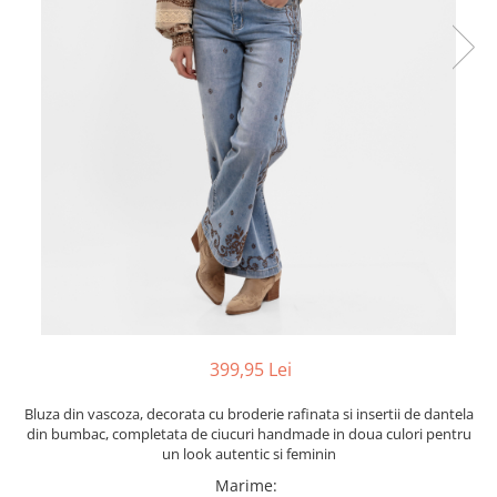
399,95 Lei
Bluza din vascoza, decorata cu broderie rafinata si insertii de dantela
din bumbac, completata de ciucuri handmade in doua culori pentru
un look autentic si feminin
Marime
: