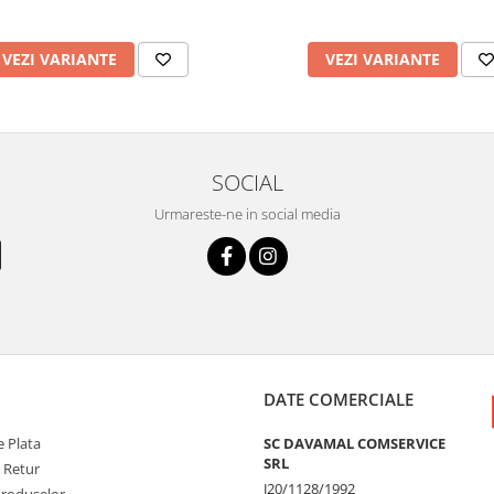
VEZI VARIANTE
VEZI VARIANTE
SOCIAL
Urmareste-ne in social media
DATE COMERCIALE
 Plata
SC DAVAMAL COMSERVICE
SRL
e Retur
J20/1128/1992
Produselor