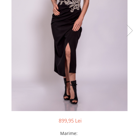
899,95 Lei
Marime
: