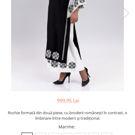
999,95 Lei
Rochie formată din două piese, cu broderii românești în contrast, o
îmbinare între modern și tradițional.
Marime
: