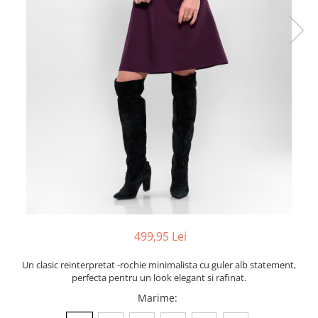
499,95 Lei
Un clasic reinterpretat -rochie minimalista cu guler alb statement,
perfecta pentru un look elegant si rafinat.
Marime
: