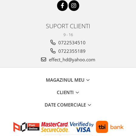
SUPORT CLIENTI
9 - 16
0722534510
0722355189
effect_hd@yahoo.com
MAGAZINUL MEU
CLIENTI
DATE COMERCIALE