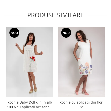
PRODUSE SIMILARE
NOU
NOU
Rochie Baby Doll din in alb
Rochie cu aplicatii din flori
100% cu aplicatii artizanale
3d