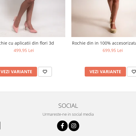
hie cu aplicatii din flori 3d
Rochie din in 100% accesoriza
499,95 Lei
699,95 Lei
VEZI VARIANTE
VEZI VARIANTE
SOCIAL
Urmareste-ne in social media