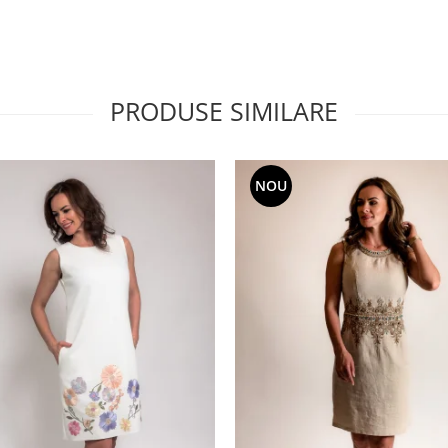
PRODUSE SIMILARE
NOU