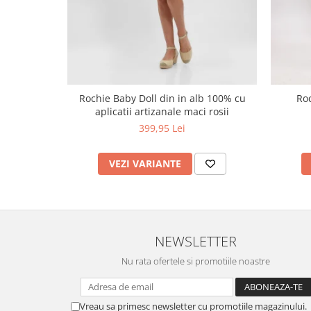
Rochie Baby Doll din in alb 100% cu
Roc
aplicatii artizanale maci rosii
399,95 Lei
VEZI VARIANTE
NEWSLETTER
Nu rata ofertele si promotiile noastre
Vreau sa primesc newsletter cu promotiile magazinului.