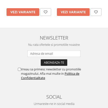
VEZI VARIANTE
VEZI VARIANTE
NEWSLETTER
Nu rata ofertele si promotiile noastre
Vreau sa primesc newsletter cu promotiile
magazinului. Afla mai multe in
Politica de
Confidentialitate
SOCIAL
Urmareste-ne in social media