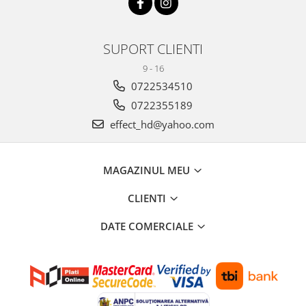
SUPORT CLIENTI
9 - 16
0722534510
0722355189
effect_hd@yahoo.com
MAGAZINUL MEU
CLIENTI
DATE COMERCIALE