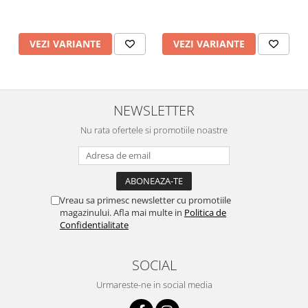
VEZI VARIANTE
VEZI VARIANTE
NEWSLETTER
Nu rata ofertele si promotiile noastre
Vreau sa primesc newsletter cu promotiile
magazinului. Afla mai multe in
Politica de
Confidentialitate
SOCIAL
Urmareste-ne in social media