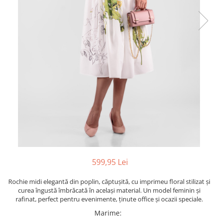
599,95 Lei
Rochie midi elegantă din poplin, căptușită, cu imprimeu floral stilizat și
curea îngustă îmbrăcată în același material. Un model feminin și
rafinat, perfect pentru evenimente, ținute office și ocazii speciale.
Marime
: