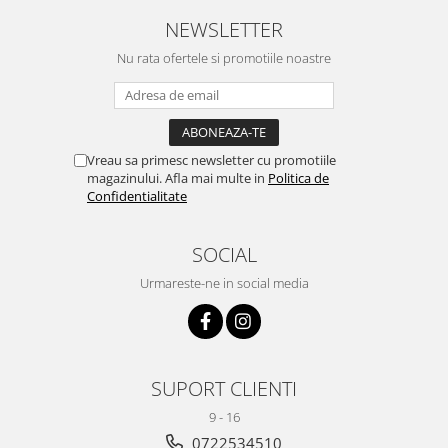
NEWSLETTER
Nu rata ofertele si promotiile noastre
Vreau sa primesc newsletter cu promotiile
magazinului. Afla mai multe in
Politica de
Confidentialitate
SOCIAL
Urmareste-ne in social media
SUPORT CLIENTI
9 - 16
0722534510