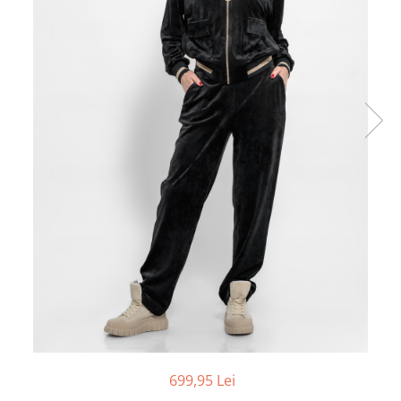
699,95 Lei