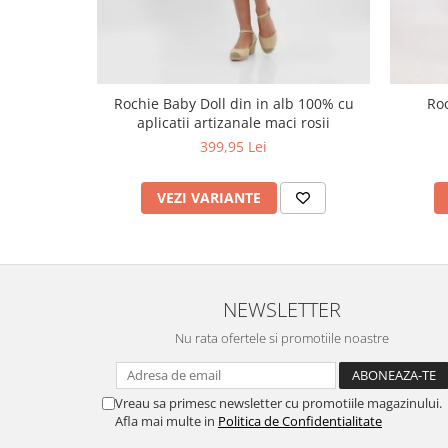
Rochie Baby Doll din in alb 100% cu
Roc
aplicatii artizanale maci rosii
399,95 Lei
VEZI VARIANTE
NEWSLETTER
Nu rata ofertele si promotiile noastre
Vreau sa primesc newsletter cu promotiile magazinului.
Afla mai multe in
Politica de Confidentialitate