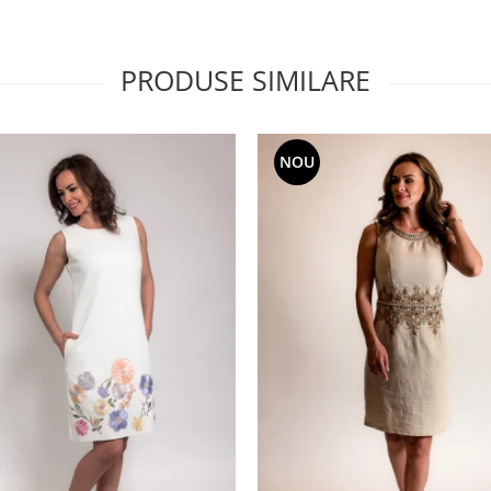
PRODUSE SIMILARE
NOU