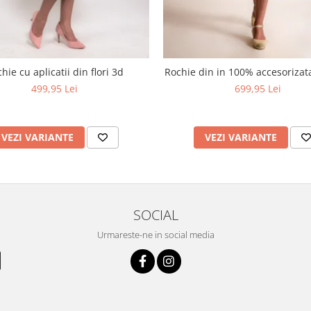
hie cu aplicatii din flori 3d
Rochie din in 100% accesoriza
499,95 Lei
699,95 Lei
VEZI VARIANTE
VEZI VARIANTE
SOCIAL
Urmareste-ne in social media