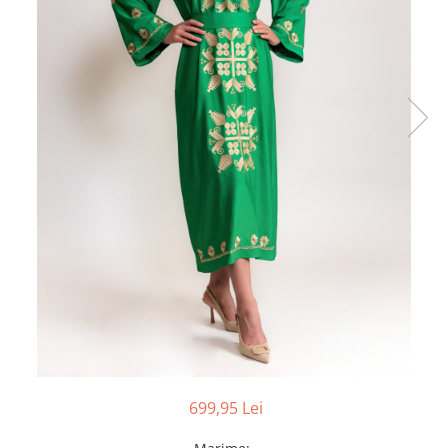
699,95 Lei