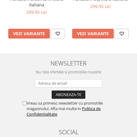
italiana
299,95 Lei
299,95 Lei
VEZI VARIANTE
VEZI VARIANTE
NEWSLETTER
Nu rata ofertele si promotiile noastre
Vreau sa primesc newsletter cu promotiile
magazinului. Afla mai multe in
Politica de
Confidentialitate
SOCIAL