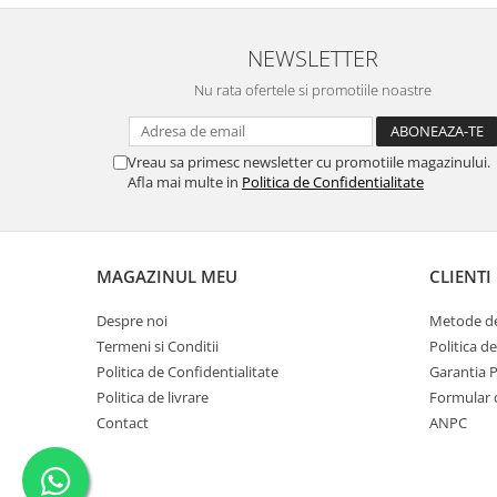
NEWSLETTER
Nu rata ofertele si promotiile noastre
Vreau sa primesc newsletter cu promotiile magazinului.
Afla mai multe in
Politica de Confidentialitate
MAGAZINUL MEU
CLIENTI
Despre noi
Metode de
Termeni si Conditii
Politica d
Politica de Confidentialitate
Garantia 
Politica de livrare
Formular 
Contact
ANPC