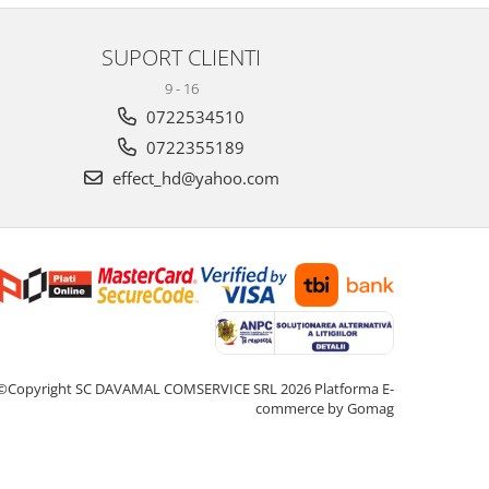
SUPORT CLIENTI
9 - 16
0722534510
0722355189
effect_hd@yahoo.com
©Copyright SC DAVAMAL COMSERVICE SRL 2026
Platforma E-
commerce by Gomag