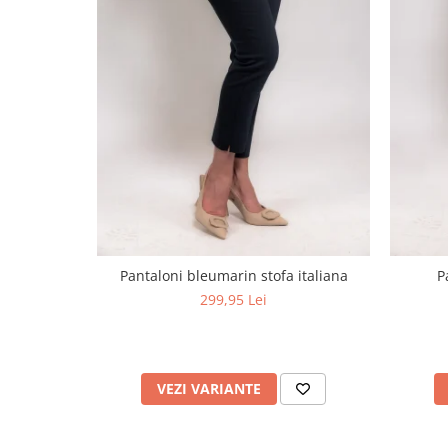
Pantaloni bleumarin stofa italiana
P
299,95 Lei
VEZI VARIANTE