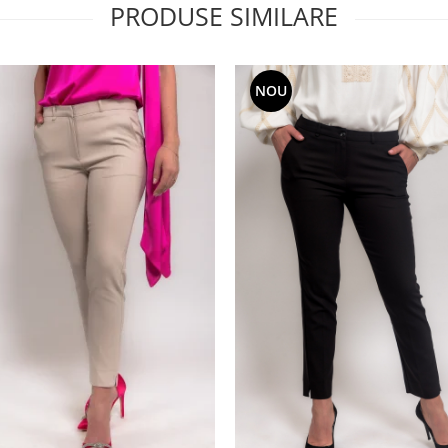
PRODUSE SIMILARE
NOU