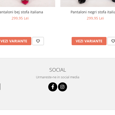
antaloni bej stofa italiana
Pantaloni negri stofa ital
299,95 Lei
299,95 Lei
VEZI VARIANTE
VEZI VARIANTE
SOCIAL
Urmareste-ne in social media