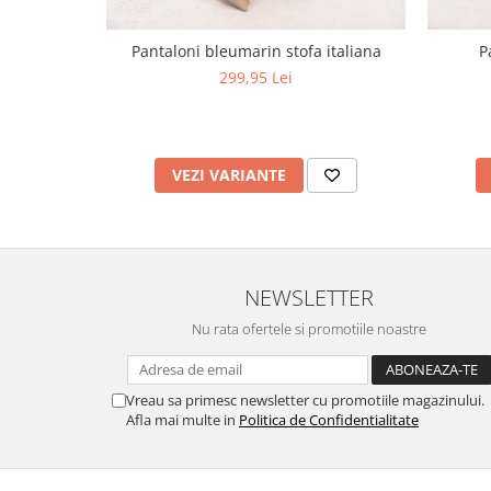
Pantaloni bleumarin stofa italiana
P
299,95 Lei
VEZI VARIANTE
NEWSLETTER
Nu rata ofertele si promotiile noastre
Vreau sa primesc newsletter cu promotiile magazinului.
Afla mai multe in
Politica de Confidentialitate