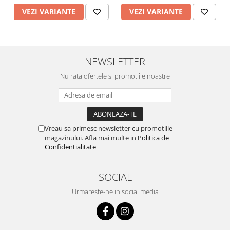
VEZI VARIANTE
VEZI VARIANTE
NEWSLETTER
Nu rata ofertele si promotiile noastre
Vreau sa primesc newsletter cu promotiile
magazinului. Afla mai multe in
Politica de
Confidentialitate
SOCIAL
Urmareste-ne in social media