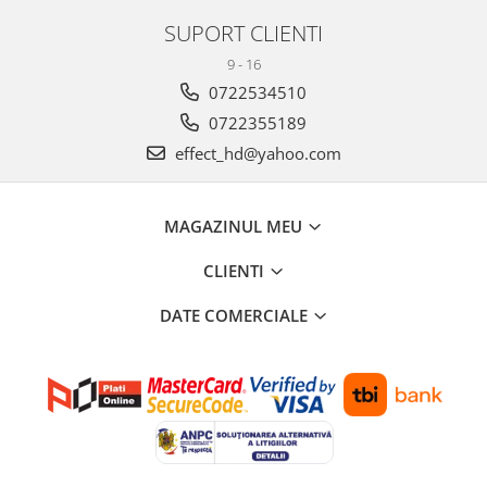
SUPORT CLIENTI
9 - 16
0722534510
0722355189
effect_hd@yahoo.com
MAGAZINUL MEU
CLIENTI
DATE COMERCIALE