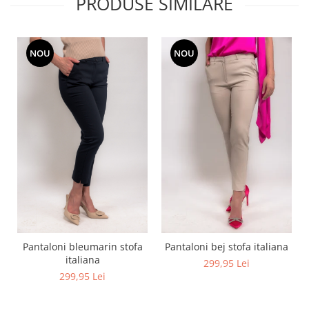
PRODUSE SIMILARE
NOU
NOU
Pantaloni bleumarin stofa
Pantaloni bej stofa italiana
italiana
299,95 Lei
299,95 Lei