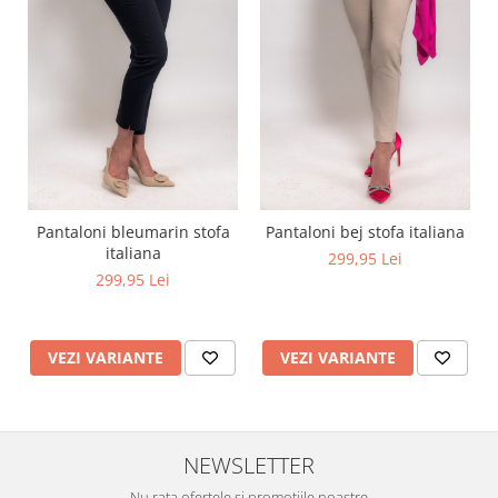
Pantaloni bleumarin stofa
Pantaloni bej stofa italiana
italiana
299,95 Lei
299,95 Lei
VEZI VARIANTE
VEZI VARIANTE
NEWSLETTER
Nu rata ofertele si promotiile noastre