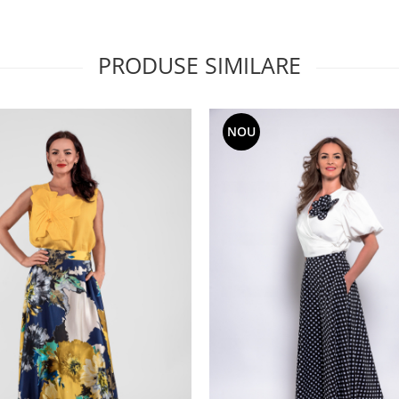
PRODUSE SIMILARE
NOU