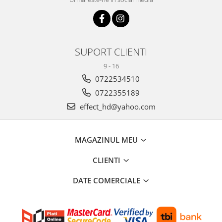
SUPORT CLIENTI
9 - 16
0722534510
0722355189
effect_hd@yahoo.com
MAGAZINUL MEU
CLIENTI
DATE COMERCIALE