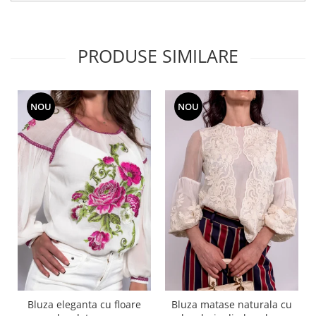
PRODUSE SIMILARE
NOU
NOU
Bluza eleganta cu floare
Bluza matase naturala cu