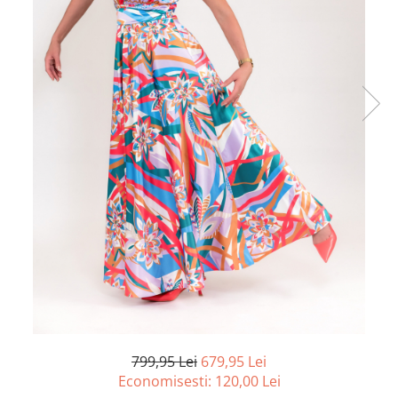
799,95 Lei
679,95 Lei
Economisesti:
120,00
Lei