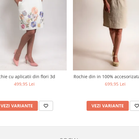
hie cu aplicatii din flori 3d
Rochie din in 100% accesoriza
499,95 Lei
699,95 Lei
VEZI VARIANTE
VEZI VARIANTE