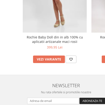
Rochie Baby Doll din in alb 100% cu
Roc
aplicatii artizanale maci rosii
399,95 Lei
VEZI VARIANTE
NEWSLETTER
Nu rata ofertele si promotiile noastre