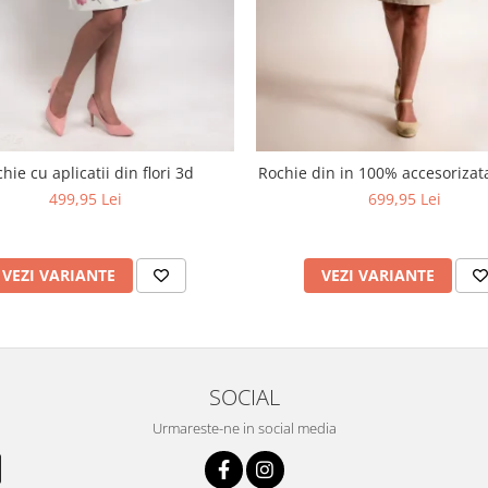
hie cu aplicatii din flori 3d
Rochie din in 100% accesoriza
499,95 Lei
699,95 Lei
VEZI VARIANTE
VEZI VARIANTE
SOCIAL
Urmareste-ne in social media