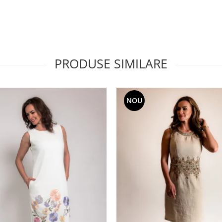
PRODUSE SIMILARE
NOU