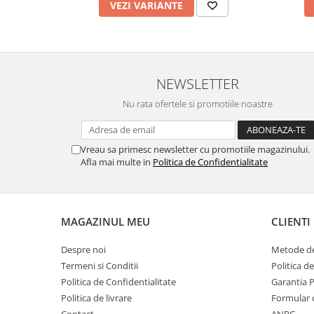
VEZI VARIANTE
NEWSLETTER
Nu rata ofertele si promotiile noastre
Vreau sa primesc newsletter cu promotiile magazinului.
Afla mai multe in
Politica de Confidentialitate
MAGAZINUL MEU
CLIENTI
Despre noi
Metode de
Termeni si Conditii
Politica d
Politica de Confidentialitate
Garantia 
Politica de livrare
Formular 
Contact
ANPC