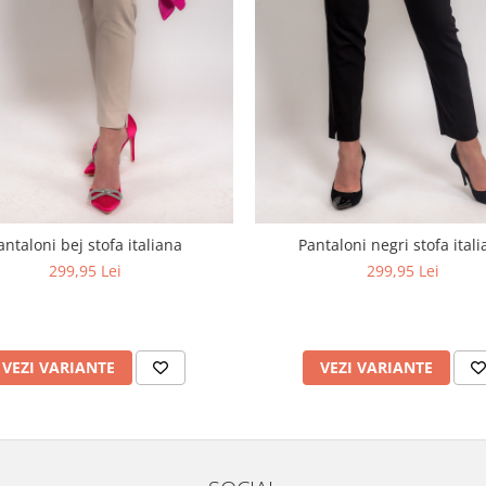
antaloni bej stofa italiana
Pantaloni negri stofa ital
299,95 Lei
299,95 Lei
VEZI VARIANTE
VEZI VARIANTE