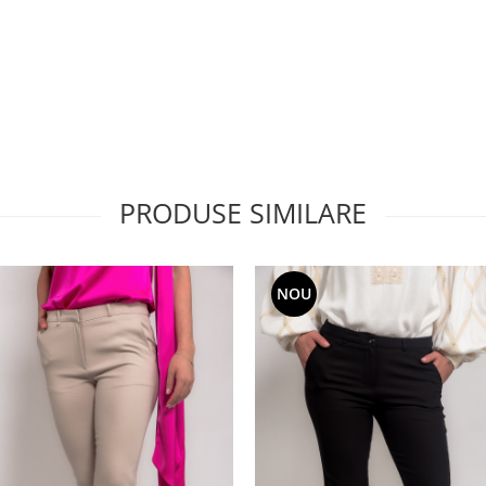
PRODUSE SIMILARE
NOU