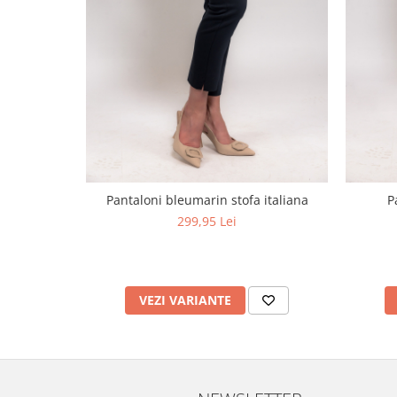
Pantaloni bleumarin stofa italiana
P
299,95 Lei
VEZI VARIANTE