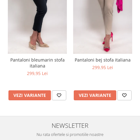
Pantaloni bleumarin stofa
Pantaloni bej stofa italiana
italiana
299,95 Lei
299,95 Lei
VEZI VARIANTE
VEZI VARIANTE
NEWSLETTER
Nu rata ofertele si promotiile noastre