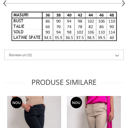
Review-uri
(0)
PRODUSE SIMILARE
NOU
NOU