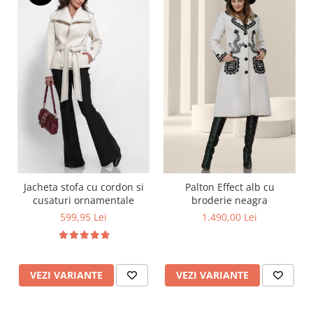
Jacheta stofa cu cordon si
Palton Effect alb cu
cusaturi ornamentale
broderie neagra
599,95 Lei
1.490,00 Lei
VEZI VARIANTE
VEZI VARIANTE