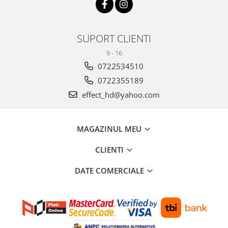
SUPORT CLIENTI
9 - 16
0722534510
0722355189
effect_hd@yahoo.com
MAGAZINUL MEU
CLIENTI
DATE COMERCIALE