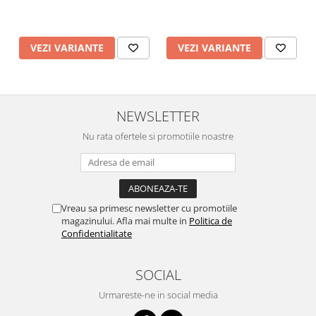
VEZI VARIANTE
VEZI VARIANTE
NEWSLETTER
Nu rata ofertele si promotiile noastre
Vreau sa primesc newsletter cu promotiile
magazinului. Afla mai multe in
Politica de
Confidentialitate
SOCIAL
Urmareste-ne in social media