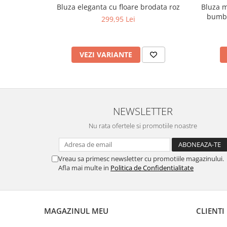
Bluza eleganta cu floare brodata roz
Bluza m
bumba
299,95 Lei
VEZI VARIANTE
NEWSLETTER
Nu rata ofertele si promotiile noastre
Vreau sa primesc newsletter cu promotiile magazinului.
Afla mai multe in
Politica de Confidentialitate
MAGAZINUL MEU
CLIENTI